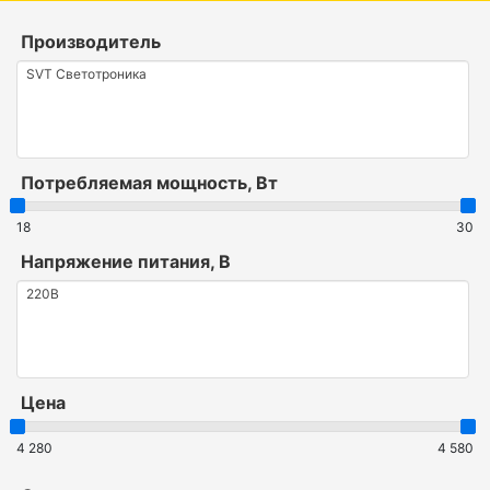
Производитель
Потребляемая мощность, Вт
18
30
Напряжение питания, В
Цена
4 280
4 580