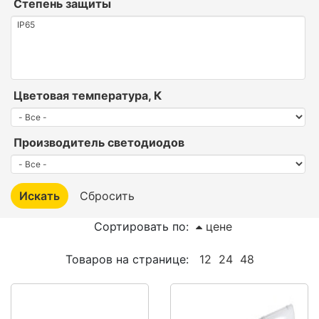
Степень защиты
Цветовая температура, К
Производитель светодиодов
Сортировать по:
цене
Товаров на странице:
12
24
48