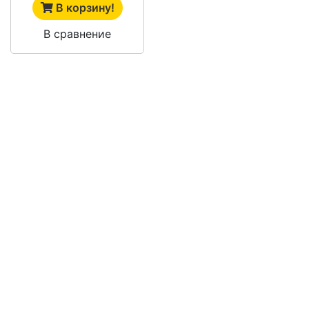
В корзину!
В сравнение