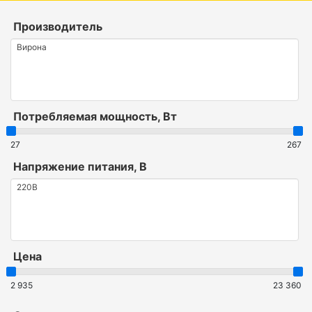
Производитель
Потребляемая мощность, Вт
27
267
Напряжение питания, В
Цена
2 935
23 360