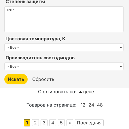
Степень защиты
Цветовая температура, К
Производитель светодиодов
Сортировать по:
цене
Товаров на странице:
12
24
48
1
2
3
4
5
»
Последняя