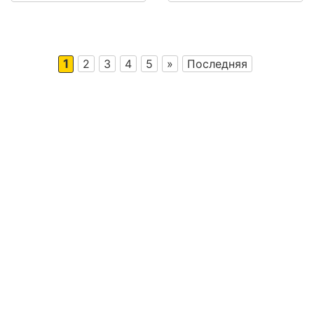
1
2
3
4
5
»
Последняя