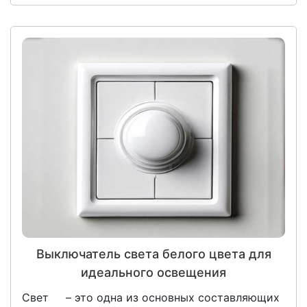
Выключатель света белого цвета для
идеального освещения
Свет – это одна из основных составляющих