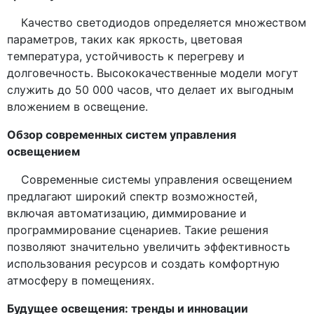
Качество светодиодов определяется множеством
параметров, таких как яркость, цветовая
температура, устойчивость к перегреву и
долговечность. Высококачественные модели могут
служить до 50 000 часов, что делает их выгодным
вложением в освещение.
Обзор современных систем управления
освещением
Современные системы управления освещением
предлагают широкий спектр возможностей,
включая автоматизацию, диммирование и
программирование сценариев. Такие решения
позволяют значительно увеличить эффективность
использования ресурсов и создать комфортную
атмосферу в помещениях.
Будущее освещения: тренды и инновации