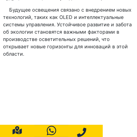
Будущее освещения связано с внедрением новых
технологий, таких как OLED и интеллектуальные
системы управления. Устойчивое развитие и забота
об экологии становятся важными факторами в
производстве осветительных решений, что
открывает новые горизонты для инноваций в этой
области.