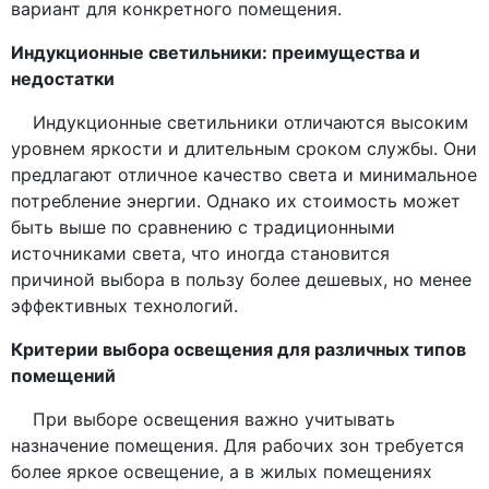
вариант для конкретного помещения.
Индукционные светильники: преимущества и
недостатки
Индукционные светильники отличаются высоким
уровнем яркости и длительным сроком службы. Они
предлагают отличное качество света и минимальное
потребление энергии. Однако их стоимость может
быть выше по сравнению с традиционными
источниками света, что иногда становится
причиной выбора в пользу более дешевых, но менее
эффективных технологий.
Критерии выбора освещения для различных типов
помещений
При выборе освещения важно учитывать
назначение помещения. Для рабочих зон требуется
более яркое освещение, а в жилых помещениях