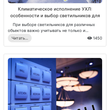
Климатическое исполнение УХЛ:
особенности и выбор светильников для
регионов
При выборе светильников для различных
объектов важно учитывать не только и...
Читать...
1450