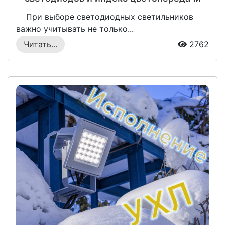
(CRI)?
При выборе светодиодных светильников
важно учитывать не только...
Читать...
2762