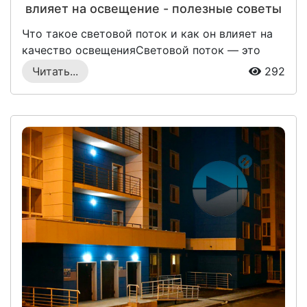
влияет на освещение - полезные советы
Что такое световой поток и как он влияет на
качество освещенияСветовой поток — это
оди...
Читать...
292