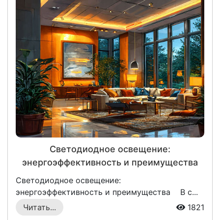
Светодиодное освещение:
энергоэффективность и преимущества
для экономии электроэнергии
Светодиодное освещение:
энергоэффективность и преимущества В с...
Читать...
1821