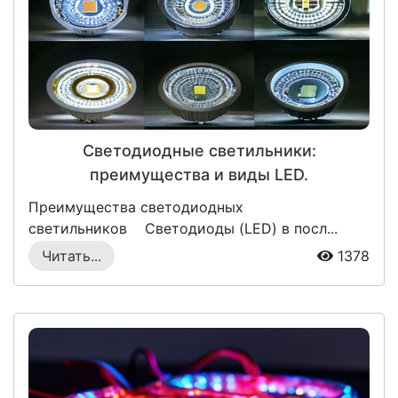
Светодиодные светильники:
преимущества и виды LED.
Преимущества светодиодных
светильников Светодиоды (LED) в посл...
Читать...
1378