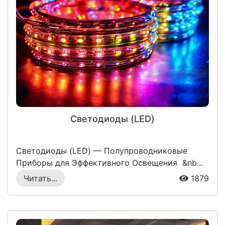
Светодиоды (LED)
Светодиоды (LED) — Полупроводниковые
Приборы для Эффективного Освещения &nb...
Читать...
1879