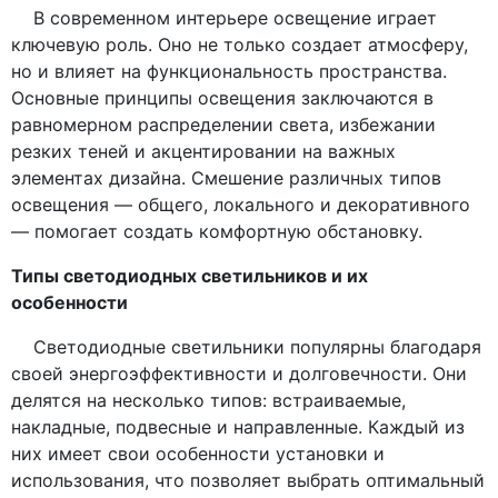
В современном интерьере освещение играет
ключевую роль. Оно не только создает атмосферу,
но и влияет на функциональность пространства.
Основные принципы освещения заключаются в
равномерном распределении света, избежании
резких теней и акцентировании на важных
элементах дизайна. Смешение различных типов
освещения — общего, локального и декоративного
— помогает создать комфортную обстановку.
Типы светодиодных светильников и их
особенности
Светодиодные светильники популярны благодаря
своей энергоэффективности и долговечности. Они
делятся на несколько типов: встраиваемые,
накладные, подвесные и направленные. Каждый из
них имеет свои особенности установки и
использования, что позволяет выбрать оптимальный