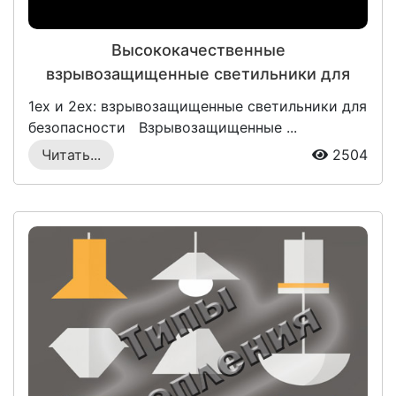
Высококачественные
взрывозащищенные светильники для
безопасной работы - купить в магазине
1ex и 2ex: взрывозащищенные светильники для
безопасности Взрывозащищенные ...
Читать...
2504