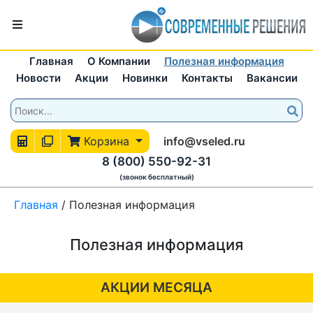
Главная
О Компании
Полезная информация
Новости
Акции
Новинки
Контакты
Вакансии
Корзина
info@vseled.ru
8 (800) 550-92-31
(звонок бесплатный)
Главная
/
Полезная информация
Полезная информация
АКЦИИ МЕСЯЦА