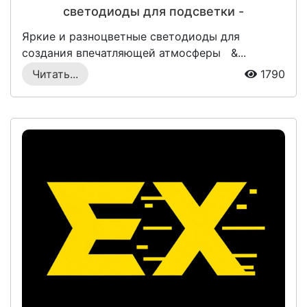
светодиоды для подсветки -
светодиодные ленты и лампы
Яркие и разноцветные светодиоды для
создания впечатляющей атмосферы &...
Читать...
1790