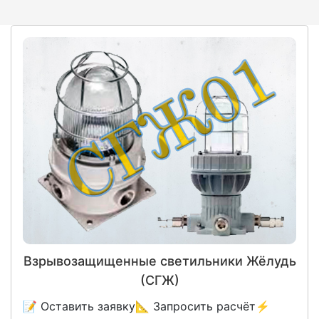
Взрывозащищенные светильники Жёлудь
(СГЖ)
📝 Оставить заявку📐 Запросить расчёт⚡