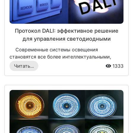
Протокол DALI: эффективное решение
для управления светодиодными
светильниками
Современные системы освещения
становятся все более интеллектуальными,
пред...
Читать...
1333