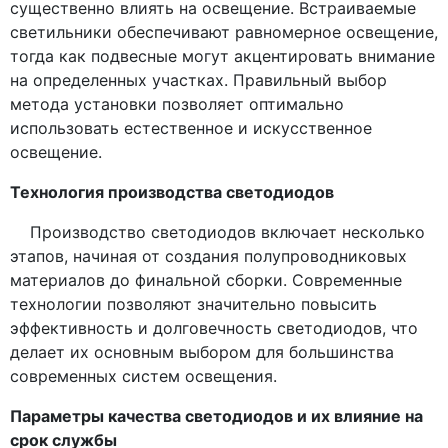
существенно влиять на освещение. Встраиваемые
светильники обеспечивают равномерное освещение,
тогда как подвесные могут акцентировать внимание
на определенных участках. Правильный выбор
метода установки позволяет оптимально
использовать естественное и искусственное
освещение.
Технология производства светодиодов
Производство светодиодов включает несколько
этапов, начиная от создания полупроводниковых
материалов до финальной сборки. Современные
технологии позволяют значительно повысить
эффективность и долговечность светодиодов, что
делает их основным выбором для большинства
современных систем освещения.
Параметры качества светодиодов и их влияние на
срок службы