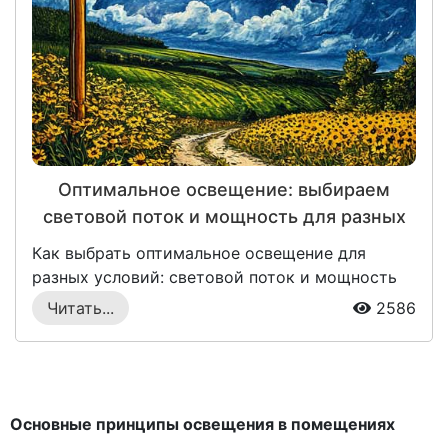
Оптимальное освещение: выбираем
световой поток и мощность для разных
условий
Как выбрать оптимальное освещение для
разных условий: световой поток и мощность
важны!...
Читать...
2586
Основные принципы освещения в помещениях