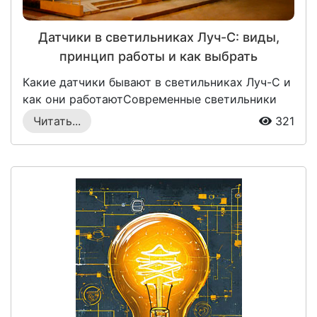
Датчики в светильниках Луч-С: виды,
принцип работы и как выбрать
Какие датчики бывают в светильниках Луч-С и
как они работаютСовременные светильники
для...
Читать...
321