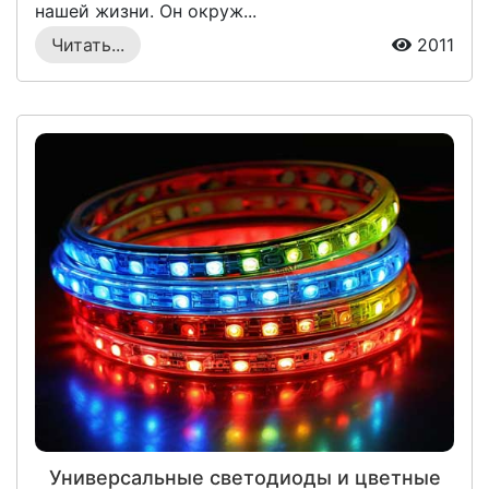
нашей жизни. Он окруж...
Читать...
2011
Универсальные светодиоды и цветные