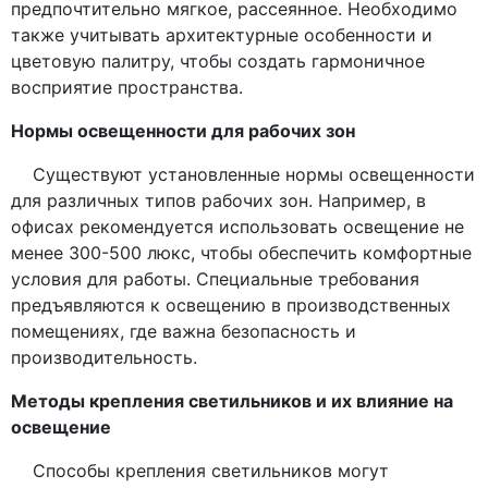
предпочтительно мягкое, рассеянное. Необходимо
также учитывать архитектурные особенности и
цветовую палитру, чтобы создать гармоничное
восприятие пространства.
Нормы освещенности для рабочих зон
Существуют установленные нормы освещенности
для различных типов рабочих зон. Например, в
офисах рекомендуется использовать освещение не
менее 300-500 люкс, чтобы обеспечить комфортные
условия для работы. Специальные требования
предъявляются к освещению в производственных
помещениях, где важна безопасность и
производительность.
Методы крепления светильников и их влияние на
освещение
Способы крепления светильников могут