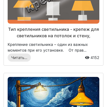
Тип крепления светильника - крепеж для
светильников на потолок и стену,
выбирайте правильно!
Крепление светильника – один из важных
моментов при его установке. От прав...
Читать...
4152