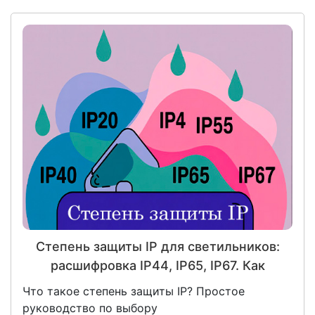
Степень защиты IP для светильников:
расшифровка IP44, IP65, IP67. Как
выбрать?
Что такое степень защиты IP? Простое
руководство по выбору