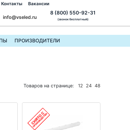
Контакты
Вакансии
8 (800) 550-92-31
info@vseled.ru
(звонок бесплатный)
ПЫ
ПРОИЗВОДИТЕЛИ
Товаров на странице:
12
24
48