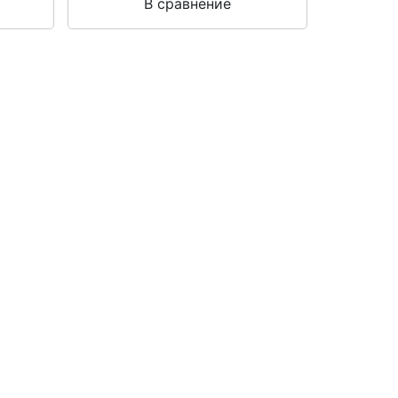
В сравнение