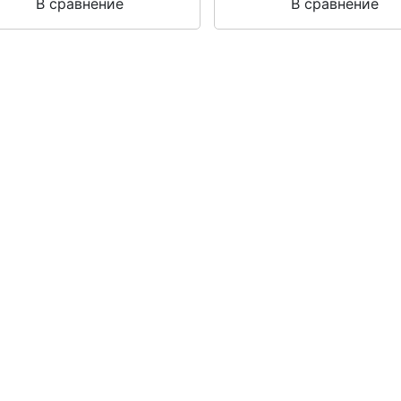
В сравнение
В сравнение