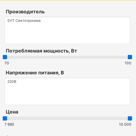
Производитель
Потребляемая мощность, Вт
70
100
Напряжение питания, В
Цена
7 690
10 000