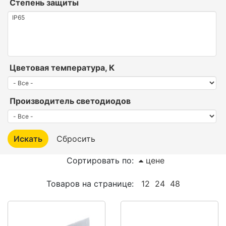
Степень защиты
Цветовая температура, К
Производитель светодиодов
Сортировать по:
цене
Товаров на странице:
12
24
48