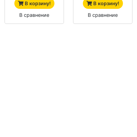
В корзину!
В корзину!
В сравнение
В сравнение