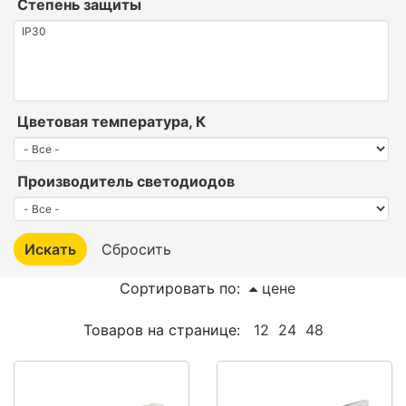
Степень защиты
Цветовая температура, К
Производитель светодиодов
Сортировать по:
цене
Товаров на странице:
12
24
48