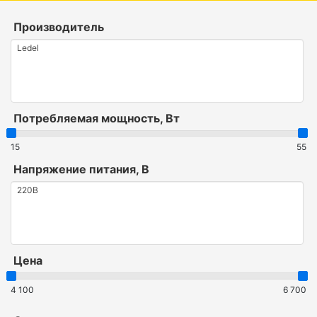
Производитель
Потребляемая мощность, Вт
15
55
Напряжение питания, В
Цена
4 100
6 700