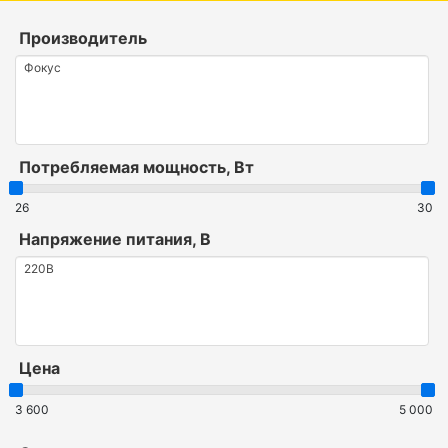
Производитель
Потребляемая мощность, Вт
26
30
Напряжение питания, В
Цена
3 600
5 000