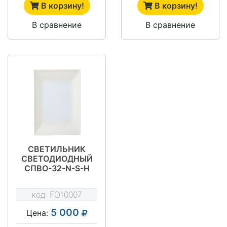
В корзину!
В корзину!
В сравнение
В сравнение
СВЕТИЛЬНИК
СВЕТОДИОДНЫЙ
СПВО-32-N-S-Н
код:
FO10007
5 000
Цена: