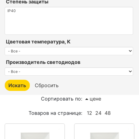
Степень защиты
Цветовая температура, К
Производитель светодиодов
Сортировать по:
цене
Товаров на странице:
12
24
48